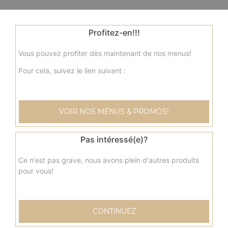
Profitez-en!!!
Vous pouvez profiter dès maintenant de nos menus!
Pour cela, suivez le lien suivant :
VOIR NOS MENUS & PROMOS!
Pas intéressé(e)?
Ce n'est pas grave, nous avons plein d'autres produits
pour vous!
CONTINUEZ