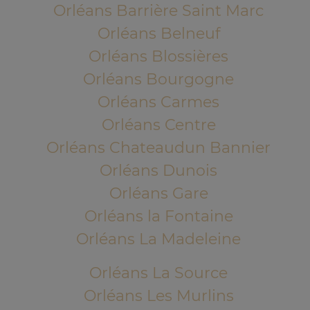
Orléans Barrière Saint Marc
Orléans Belneuf
Orléans Blossières
Orléans Bourgogne
Orléans Carmes
Orléans Centre
Orléans Chateaudun Bannier
Orléans Dunois
Orléans Gare
Orléans la Fontaine
Orléans La Madeleine
Orléans La Source
Orléans Les Murlins