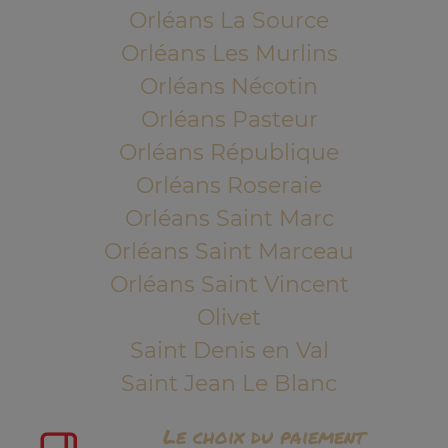
Orléans La Source
Orléans Les Murlins
Orléans Nécotin
Orléans Pasteur
Orléans République
Orléans Roseraie
Orléans Saint Marc
Orléans Saint Marceau
Orléans Saint Vincent
Olivet
Saint Denis en Val
Saint Jean Le Blanc
Le choix du paiement