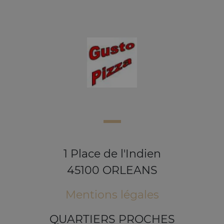
1 Place de l'Indien
45100 ORLEANS
Mentions légales
QUARTIERS PROCHES