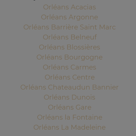
Orléans Acacias
Orléans Argonne
Orléans Barrière Saint Marc
Orléans Belneuf
Orléans Blossières
Orléans Bourgogne
Orléans Carmes
Orléans Centre
Orléans Chateaudun Bannier
Orléans Dunois
Orléans Gare
Orléans la Fontaine
Orléans La Madeleine