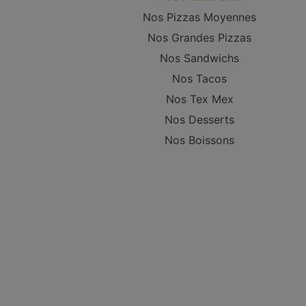
Nos Pizzas Moyennes
Nos Grandes Pizzas
Nos Sandwichs
Nos Tacos
Nos Tex Mex
Nos Desserts
Nos Boissons