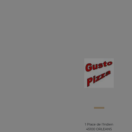
1 Place de l'Indien
45100 ORLEANS