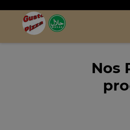
Nos 
pro