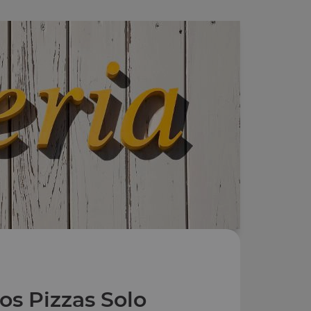
os Pizzas Solo