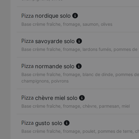
nordique solo
Base crème fraîche, fromage, saumon, olives
savoyarde solo
Base crème fraîche, fromage, lardons fumés, pommes de 
normande solo
Base crème fraîche, fromage, blanc de dinde, pommes de 
champignons, poivrons
chèvre miel solo
Base crème fraîche, fromage, chèvre, parmesan, miel
gusto solo
Base crème fraîche, fromage, poulet, pommes de terre, 