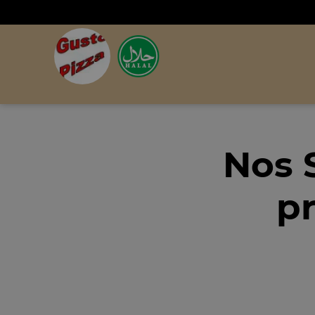
Nos 
pr