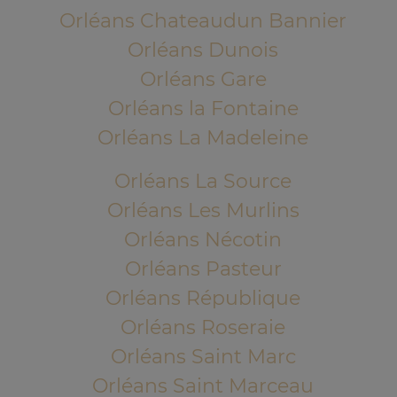
Orléans Chateaudun Bannier
Orléans Dunois
Orléans Gare
Orléans la Fontaine
Orléans La Madeleine
Orléans La Source
Orléans Les Murlins
Orléans Nécotin
Orléans Pasteur
Orléans République
Orléans Roseraie
Orléans Saint Marc
Orléans Saint Marceau