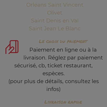
Orléans Saint Vincent
Olivet
Saint Denis en Val
Saint Jean Le Blanc
Le choix du paiement
Paiement en ligne ou à la
livraison. Réglez par paiement
sécurisé, cb, ticket restaurant,
espèces.
(pour plus de détails, consultez les
infos)
Livraison rapide