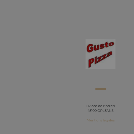
1 Place de l'Indien
45100 ORLEANS
Mentions légales