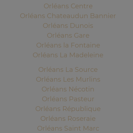
Orléans Centre
Orléans Chateaudun Bannier
Orléans Dunois
Orléans Gare
Orléans la Fontaine
Orléans La Madeleine
Orléans La Source
Orléans Les Murlins
Orléans Nécotin
Orléans Pasteur
Orléans République
Orléans Roseraie
Orléans Saint Marc