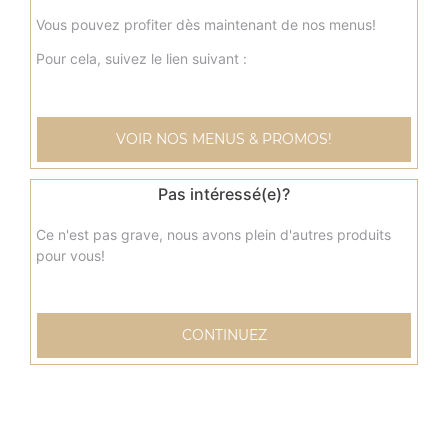
Vous pouvez profiter dès maintenant de nos menus!
Pour cela, suivez le lien suivant :
VOIR NOS MENUS & PROMOS!
Pas intéressé(e)?
Ce n'est pas grave, nous avons plein d'autres produits
pour vous!
CONTINUEZ