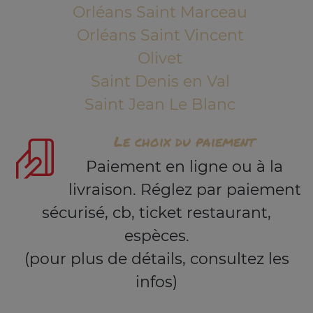
Orléans Saint Marceau
Orléans Saint Vincent
Olivet
Saint Denis en Val
Saint Jean Le Blanc
Le choix du paiement
Paiement en ligne ou à la
livraison. Réglez par paiement
sécurisé, cb, ticket restaurant,
espèces.
(pour plus de détails, consultez les
infos)