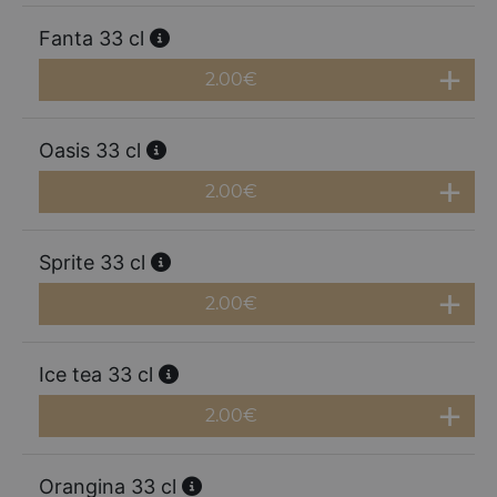
Fanta 33 cl
2.00
€
Oasis 33 cl
2.00
€
Sprite 33 cl
2.00
€
Ice tea 33 cl
2.00
€
Orangina 33 cl