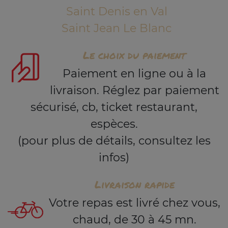
Saint Denis en Val
Saint Jean Le Blanc
Le choix du paiement
Paiement en ligne ou à la
livraison. Réglez par paiement
sécurisé, cb, ticket restaurant,
espèces.
(pour plus de détails, consultez les
infos)
Livraison rapide
Votre repas est livré chez vous,
chaud, de 30 à 45 mn.