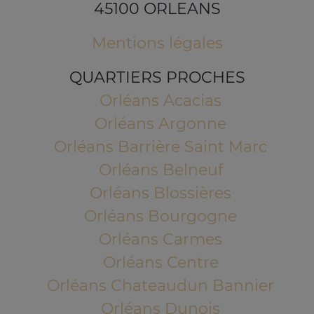
45100 ORLEANS
Mentions légales
QUARTIERS PROCHES
Orléans Acacias
Orléans Argonne
Orléans Barrière Saint Marc
Orléans Belneuf
Orléans Blossières
Orléans Bourgogne
Orléans Carmes
Orléans Centre
Orléans Chateaudun Bannier
Orléans Dunois