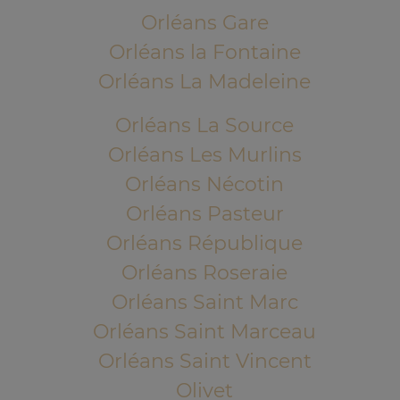
Orléans Gare
Orléans la Fontaine
Orléans La Madeleine
Orléans La Source
Orléans Les Murlins
Orléans Nécotin
Orléans Pasteur
Orléans République
Orléans Roseraie
Orléans Saint Marc
Orléans Saint Marceau
Orléans Saint Vincent
Olivet