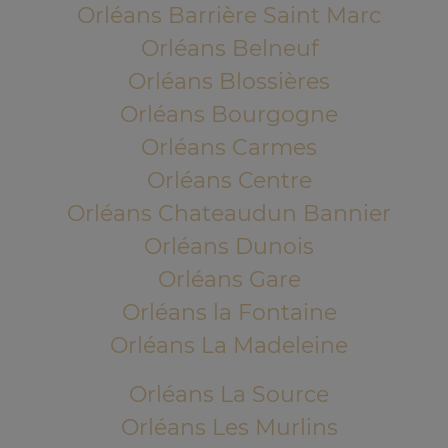
Orléans Barrière Saint Marc
Orléans Belneuf
Orléans Blossières
Orléans Bourgogne
Orléans Carmes
Orléans Centre
Orléans Chateaudun Bannier
Orléans Dunois
Orléans Gare
Orléans la Fontaine
Orléans La Madeleine
Orléans La Source
Orléans Les Murlins