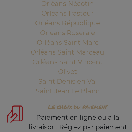
Orléans Nécotin
Orléans Pasteur
Orléans République
Orléans Roseraie
Orléans Saint Marc
Orléans Saint Marceau
Orléans Saint Vincent
Olivet
Saint Denis en Val
Saint Jean Le Blanc
Le choix du paiement
Paiement en ligne ou à la
livraison. Réglez par paiement