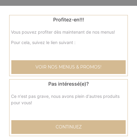
Profitez-en!!!
Vous pouvez profiter dès maintenant de nos menus!
Pour cela, suivez le lien suivant :
VOIR NOS MENUS & PROMOS!
Pas intéressé(e)?
Ce n'est pas grave, nous avons plein d'autres produits
pour vous!
CONTINUEZ