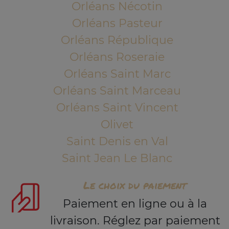
Orléans Nécotin
Orléans Pasteur
Orléans République
Orléans Roseraie
Orléans Saint Marc
Orléans Saint Marceau
Orléans Saint Vincent
Olivet
Saint Denis en Val
Saint Jean Le Blanc
Le choix du paiement
Paiement en ligne ou à la
livraison. Réglez par paiement