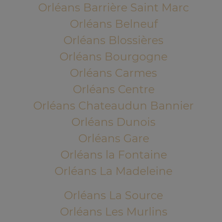
Orléans Barrière Saint Marc
Orléans Belneuf
Orléans Blossières
Orléans Bourgogne
Orléans Carmes
Orléans Centre
Orléans Chateaudun Bannier
Orléans Dunois
Orléans Gare
Orléans la Fontaine
Orléans La Madeleine
Orléans La Source
Orléans Les Murlins