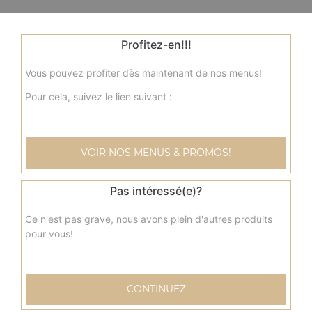
Profitez-en!!!
Vous pouvez profiter dès maintenant de nos menus!
Pour cela, suivez le lien suivant :
VOIR NOS MENUS & PROMOS!
Pas intéressé(e)?
Ce n'est pas grave, nous avons plein d'autres produits
pour vous!
CONTINUEZ