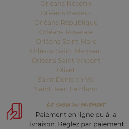
Orléans Nécotin
Orléans Pasteur
Orléans République
Orléans Roseraie
Orléans Saint Marc
Orléans Saint Marceau
Orléans Saint Vincent
Olivet
Saint Denis en Val
Saint Jean Le Blanc
Le choix du paiement
Paiement en ligne ou à la
livraison. Réglez par paiement