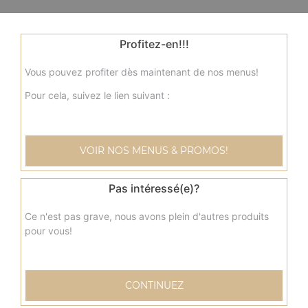
Profitez-en!!!
Vous pouvez profiter dès maintenant de nos menus!
Pour cela, suivez le lien suivant :
VOIR NOS MENUS & PROMOS!
Pas intéressé(e)?
Ce n'est pas grave, nous avons plein d'autres produits
pour vous!
CONTINUEZ