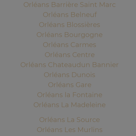
Orléans Barrière Saint Marc
Orléans Belneuf
Orléans Blossières
Orléans Bourgogne
Orléans Carmes
Orléans Centre
Orléans Chateaudun Bannier
Orléans Dunois
Orléans Gare
Orléans la Fontaine
Orléans La Madeleine
Orléans La Source
Orléans Les Murlins