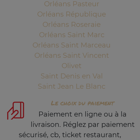
Orléans Pasteur
Orléans République
Orléans Roseraie
Orléans Saint Marc
Orléans Saint Marceau
Orléans Saint Vincent
Olivet
Saint Denis en Val
Saint Jean Le Blanc
Le choix du paiement
Paiement en ligne ou à la
livraison. Réglez par paiement
sécurisé, cb, ticket restaurant,