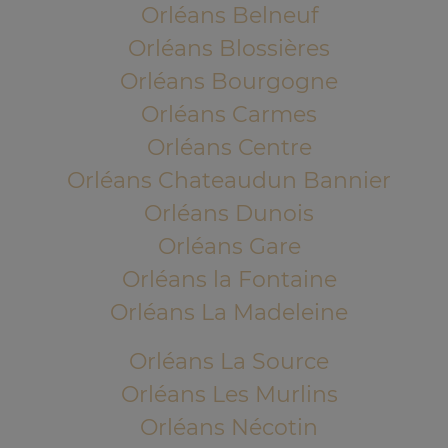
Orléans Belneuf
Orléans Blossières
Orléans Bourgogne
Orléans Carmes
Orléans Centre
Orléans Chateaudun Bannier
Orléans Dunois
Orléans Gare
Orléans la Fontaine
Orléans La Madeleine
Orléans La Source
Orléans Les Murlins
Orléans Nécotin