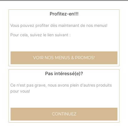
Profitez-en!!!
Vous pouvez profiter dès maintenant de nos menus!
Pour cela, suivez le lien suivant :
VOIR NOS MENUS & PROMOS!
Pas intéressé(e)?
Ce n'est pas grave, nous avons plein d'autres produits
pour vous!
CONTINUEZ