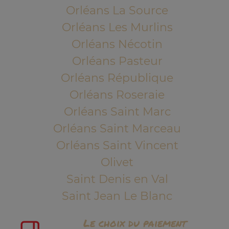
Orléans La Source
Orléans Les Murlins
Orléans Nécotin
Orléans Pasteur
Orléans République
Orléans Roseraie
Orléans Saint Marc
Orléans Saint Marceau
Orléans Saint Vincent
Olivet
Saint Denis en Val
Saint Jean Le Blanc
Le choix du paiement