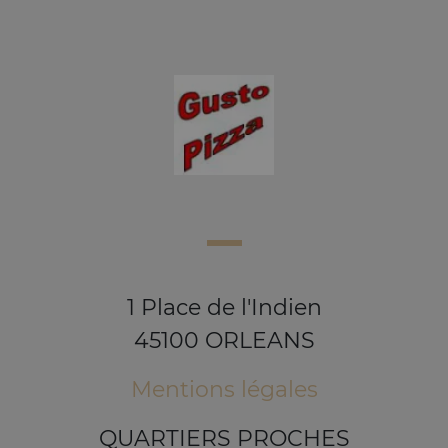
1 Place de l'Indien
45100 ORLEANS
Mentions légales
QUARTIERS PROCHES