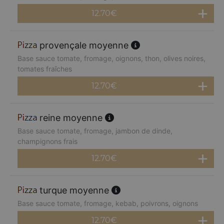
12.70
€
provençale moyenne
Base sauce tomate, fromage, oignons, thon, olives noires,
tomates fraîches
12.70
€
reine moyenne
Base sauce tomate, fromage, jambon de dinde,
champignons frais
12.70
€
turque moyenne
Base sauce tomate, fromage, kebab, poivrons, oignons
12.70
€