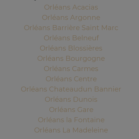
Orléans Acacias
Orléans Argonne
Orléans Barrière Saint Marc
Orléans Belneuf
Orléans Blossières
Orléans Bourgogne
Orléans Carmes
Orléans Centre
Orléans Chateaudun Bannier
Orléans Dunois
Orléans Gare
Orléans la Fontaine
Orléans La Madeleine