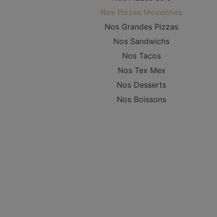
Nos Pizzas Moyennes
Nos Grandes Pizzas
Nos Sandwichs
Nos Tacos
Nos Tex Mex
Nos Desserts
Nos Boissons