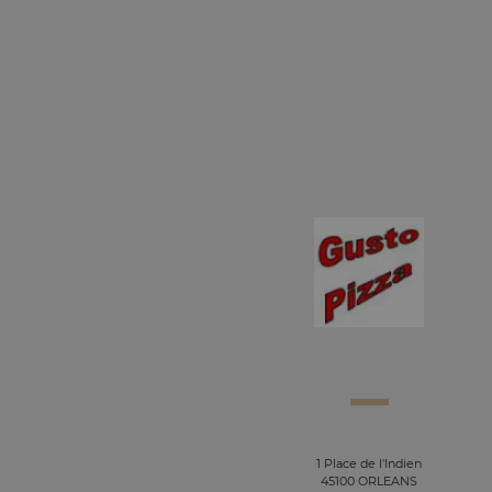
1 Place de l'Indien
45100 ORLEANS