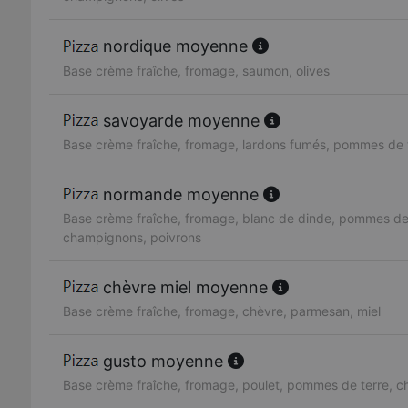
nordique moyenne
Base crème fraîche, fromage, saumon, olives
savoyarde moyenne
Base crème fraîche, fromage, lardons fumés, pommes de 
normande moyenne
Base crème fraîche, fromage, blanc de dinde, pommes de 
champignons, poivrons
chèvre miel moyenne
Base crème fraîche, fromage, chèvre, parmesan, miel
gusto moyenne
Base crème fraîche, fromage, poulet, pommes de terre, 