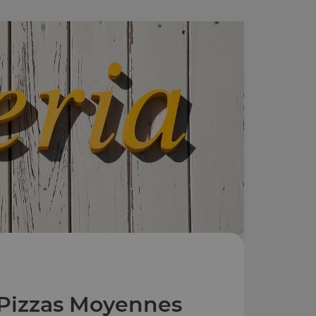
Pizzas Moyennes