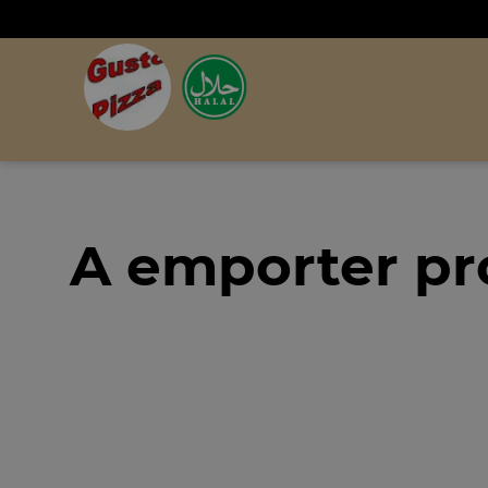
A emporter pr