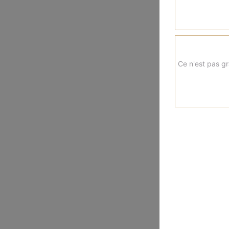
Ce n'est pas gr