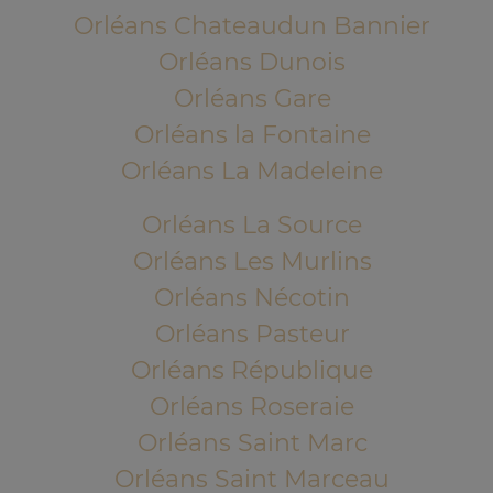
Orléans Chateaudun Bannier
Orléans Dunois
Orléans Gare
Orléans la Fontaine
Orléans La Madeleine
Orléans La Source
Orléans Les Murlins
Orléans Nécotin
Orléans Pasteur
Orléans République
Orléans Roseraie
Orléans Saint Marc
Orléans Saint Marceau