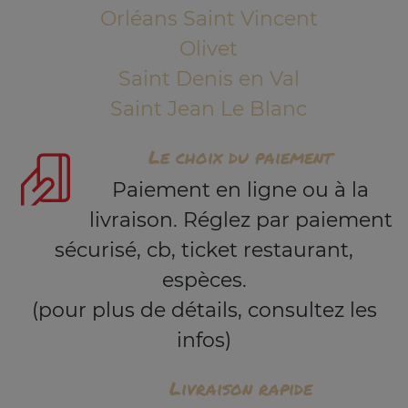
Orléans Saint Vincent
Olivet
Saint Denis en Val
Saint Jean Le Blanc
Le choix du paiement
Paiement en ligne ou à la
livraison. Réglez par paiement
sécurisé, cb, ticket restaurant,
espèces.
(pour plus de détails, consultez les
infos)
Livraison rapide