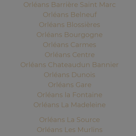
Orléans Barrière Saint Marc
Orléans Belneuf
Orléans Blossières
Orléans Bourgogne
Orléans Carmes
Orléans Centre
Orléans Chateaudun Bannier
Orléans Dunois
Orléans Gare
Orléans la Fontaine
Orléans La Madeleine
Orléans La Source
Orléans Les Murlins