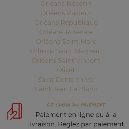
Orléans Nécotin
Orléans Pasteur
Orléans République
Orléans Roseraie
Orléans Saint Marc
Orléans Saint Marceau
Orléans Saint Vincent
Olivet
Saint Denis en Val
Saint Jean Le Blanc
Le choix du paiement
Paiement en ligne ou à la
livraison. Réglez par paiement