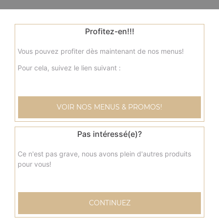
Profitez-en!!!
Vous pouvez profiter dès maintenant de nos menus!
Pour cela, suivez le lien suivant :
VOIR NOS MENUS & PROMOS!
Pas intéressé(e)?
Ce n'est pas grave, nous avons plein d'autres produits
pour vous!
CONTINUEZ