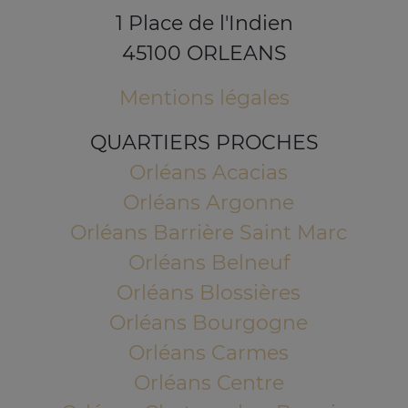
1 Place de l'Indien
45100 ORLEANS
Mentions légales
QUARTIERS PROCHES
Orléans Acacias
Orléans Argonne
Orléans Barrière Saint Marc
Orléans Belneuf
Orléans Blossières
Orléans Bourgogne
Orléans Carmes
Orléans Centre