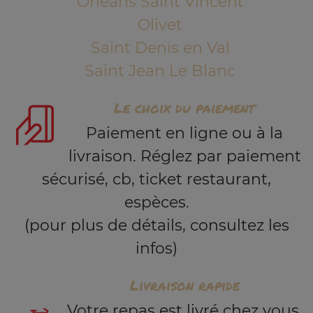
Orléans Saint Vincent
Olivet
Saint Denis en Val
Saint Jean Le Blanc
Le choix du paiement
Paiement en ligne ou à la
livraison. Réglez par paiement
sécurisé, cb, ticket restaurant,
espèces.
(pour plus de détails, consultez les
infos)
Livraison rapide
Votre repas est livré chez vous,