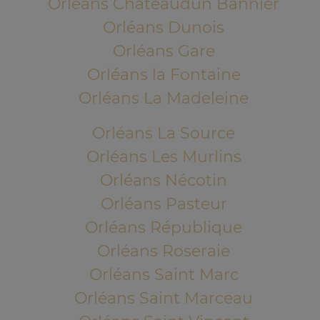
Orléans Chateaudun Bannier
Orléans Dunois
Orléans Gare
Orléans la Fontaine
Orléans La Madeleine
Orléans La Source
Orléans Les Murlins
Orléans Nécotin
Orléans Pasteur
Orléans République
Orléans Roseraie
Orléans Saint Marc
Orléans Saint Marceau