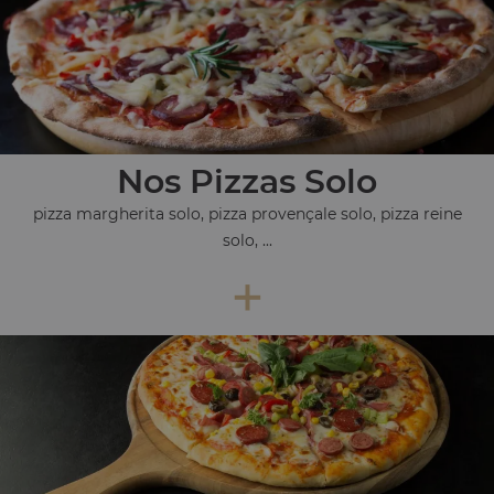
Nos Pizzas Solo
pizza margherita solo, pizza provençale solo, pizza reine
solo, ...
+