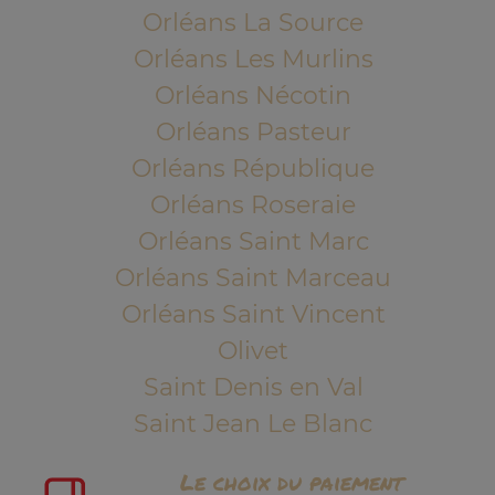
Orléans La Source
Orléans Les Murlins
Orléans Nécotin
Orléans Pasteur
Orléans République
Orléans Roseraie
Orléans Saint Marc
Orléans Saint Marceau
Orléans Saint Vincent
Olivet
Saint Denis en Val
Saint Jean Le Blanc
Le choix du paiement