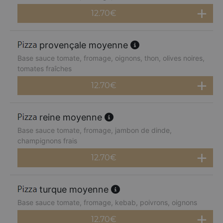
12.70
€
provençale moyenne
Base sauce tomate, fromage, oignons, thon, olives noires,
tomates fraîches
12.70
€
reine moyenne
Base sauce tomate, fromage, jambon de dinde,
champignons frais
12.70
€
turque moyenne
Base sauce tomate, fromage, kebab, poivrons, oignons
12.70
€