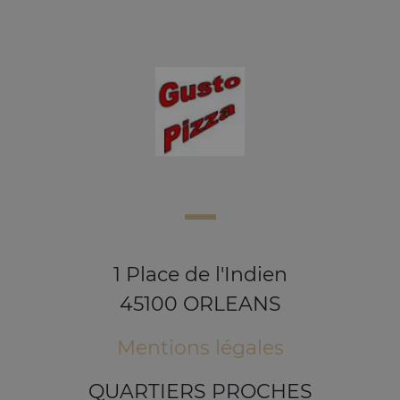
1 Place de l'Indien
45100 ORLEANS
Mentions légales
QUARTIERS PROCHES