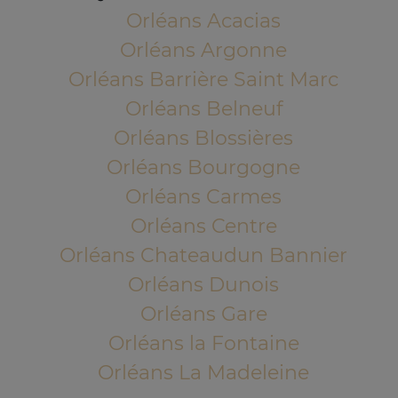
Orléans Acacias
Orléans Argonne
Orléans Barrière Saint Marc
Orléans Belneuf
Orléans Blossières
Orléans Bourgogne
Orléans Carmes
Orléans Centre
Orléans Chateaudun Bannier
Orléans Dunois
Orléans Gare
Orléans la Fontaine
Orléans La Madeleine