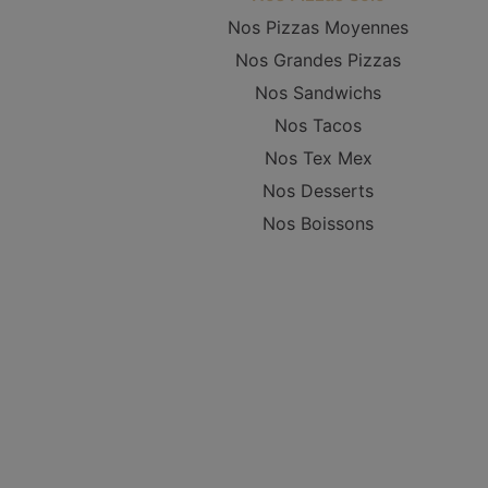
Nos Pizzas Moyennes
Nos Grandes Pizzas
Nos Sandwichs
Nos Tacos
Nos Tex Mex
Nos Desserts
Nos Boissons