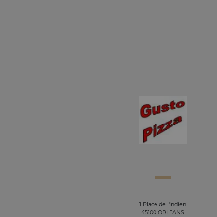
1 Place de l'Indien
45100 ORLEANS