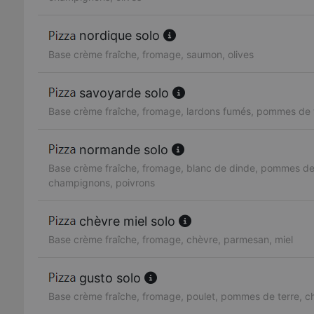
nordique solo
Base crème fraîche, fromage, saumon, olives
savoyarde solo
Base crème fraîche, fromage, lardons fumés, pommes de 
normande solo
Base crème fraîche, fromage, blanc de dinde, pommes de 
champignons, poivrons
chèvre miel solo
Base crème fraîche, fromage, chèvre, parmesan, miel
gusto solo
Base crème fraîche, fromage, poulet, pommes de terre, 