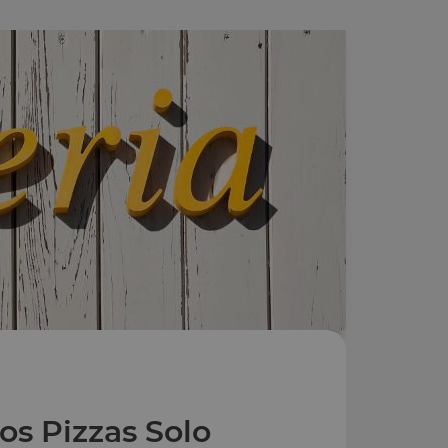
os Pizzas Solo