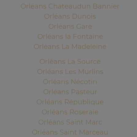
Orléans Chateaudun Bannier
Orléans Dunois
Orléans Gare
Orléans la Fontaine
Orléans La Madeleine
Orléans La Source
Orléans Les Murlins
Orléans Nécotin
Orléans Pasteur
Orléans République
Orléans Roseraie
Orléans Saint Marc
Orléans Saint Marceau