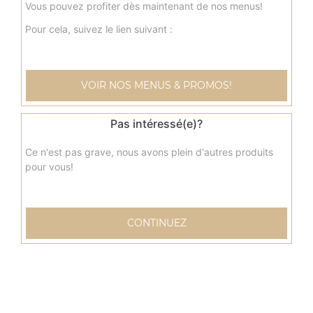
Vous pouvez profiter dès maintenant de nos menus!
Pour cela, suivez le lien suivant :
VOIR NOS MENUS & PROMOS!
Pas intéressé(e)?
Ce n'est pas grave, nous avons plein d'autres produits
pour vous!
CONTINUEZ