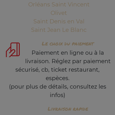
Orléans Saint Vincent
Olivet
Saint Denis en Val
Saint Jean Le Blanc
Le choix du paiement
Paiement en ligne ou à la
livraison. Réglez par paiement
sécurisé, cb, ticket restaurant,
espèces.
(pour plus de détails, consultez les
infos)
Livraison rapide