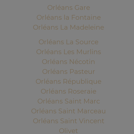
Orléans Gare
Orléans la Fontaine
Orléans La Madeleine
Orléans La Source
Orléans Les Murlins
Orléans Nécotin
Orléans Pasteur
Orléans République
Orléans Roseraie
Orléans Saint Marc
Orléans Saint Marceau
Orléans Saint Vincent
Olivet