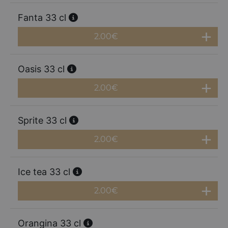
Fanta 33 cl
2.00
€
Oasis 33 cl
2.00
€
Sprite 33 cl
2.00
€
Ice tea 33 cl
2.00
€
Orangina 33 cl