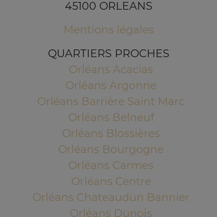
45100 ORLEANS
Mentions légales
QUARTIERS PROCHES
Orléans Acacias
Orléans Argonne
Orléans Barrière Saint Marc
Orléans Belneuf
Orléans Blossières
Orléans Bourgogne
Orléans Carmes
Orléans Centre
Orléans Chateaudun Bannier
Orléans Dunois