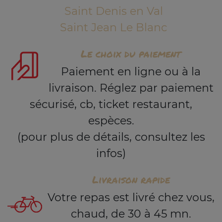
Saint Denis en Val
Saint Jean Le Blanc
Le choix du paiement
Paiement en ligne ou à la
livraison. Réglez par paiement
sécurisé, cb, ticket restaurant,
espèces.
(pour plus de détails, consultez les
infos)
Livraison rapide
Votre repas est livré chez vous,
chaud, de 30 à 45 mn.