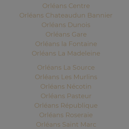
Orléans Centre
Orléans Chateaudun Bannier
Orléans Dunois
Orléans Gare
Orléans la Fontaine
Orléans La Madeleine
Orléans La Source
Orléans Les Murlins
Orléans Nécotin
Orléans Pasteur
Orléans République
Orléans Roseraie
Orléans Saint Marc