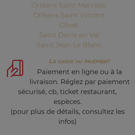
Orléans Saint Marceau
Orléans Saint Vincent
Olivet
Saint Denis en Val
Saint Jean Le Blanc
Le choix du paiement
Paiement en ligne ou à la
livraison. Réglez par paiement
sécurisé, cb, ticket restaurant,
espèces.
(pour plus de détails, consultez les
infos)