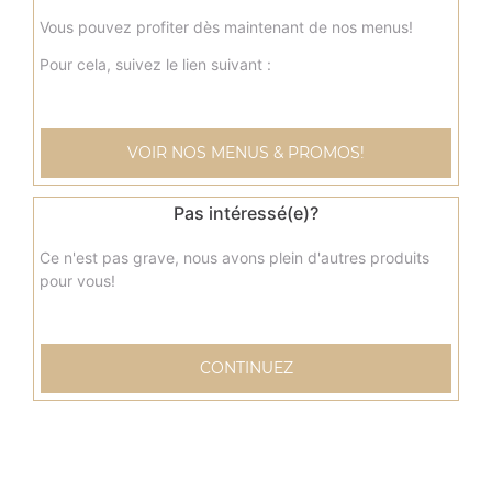
Vous pouvez profiter dès maintenant de nos menus!
Pour cela, suivez le lien suivant :
VOIR NOS MENUS & PROMOS!
Pas intéressé(e)?
Ce n'est pas grave, nous avons plein d'autres produits
pour vous!
CONTINUEZ