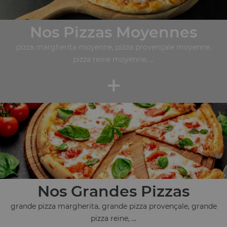
Nos Pizzas Moyennes
pizza margherita moyenne, pizza provençale moyenne,
pizza reine moyenne, ...
+
Nos Grandes Pizzas
grande pizza margherita, grande pizza provençale, grande
pizza reine, ...