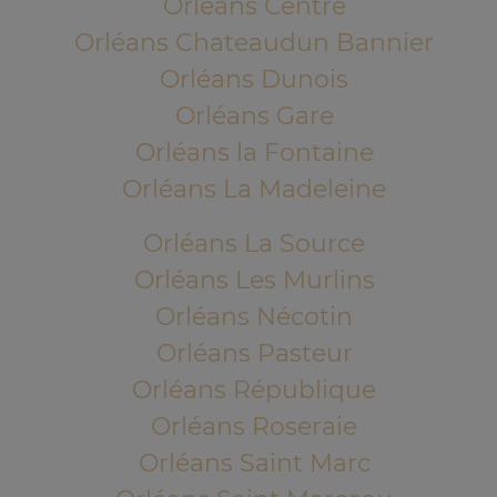
Orléans Centre
Orléans Chateaudun Bannier
Orléans Dunois
Orléans Gare
Orléans la Fontaine
Orléans La Madeleine
Orléans La Source
Orléans Les Murlins
Orléans Nécotin
Orléans Pasteur
Orléans République
Orléans Roseraie
Orléans Saint Marc