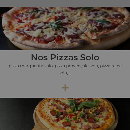
Nos Pizzas Solo
pizza margherita solo, pizza provençale solo, pizza reine
solo, ...
+