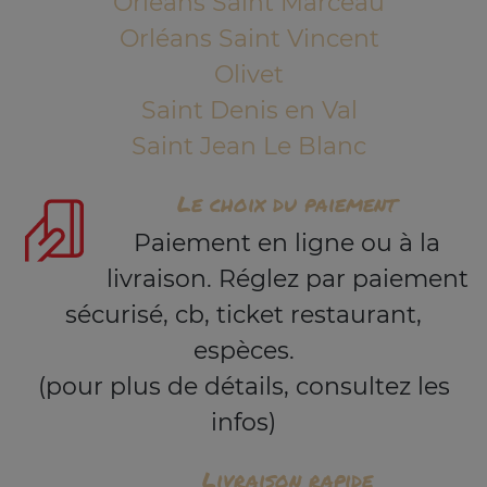
Orléans Saint Marceau
Orléans Saint Vincent
Olivet
Saint Denis en Val
Saint Jean Le Blanc
Le choix du paiement
Paiement en ligne ou à la
livraison. Réglez par paiement
sécurisé, cb, ticket restaurant,
espèces.
(pour plus de détails, consultez les
infos)
Livraison rapide