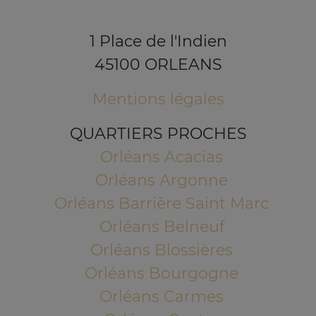
1 Place de l'Indien
45100 ORLEANS
Mentions légales
QUARTIERS PROCHES
Orléans Acacias
Orléans Argonne
Orléans Barrière Saint Marc
Orléans Belneuf
Orléans Blossières
Orléans Bourgogne
Orléans Carmes