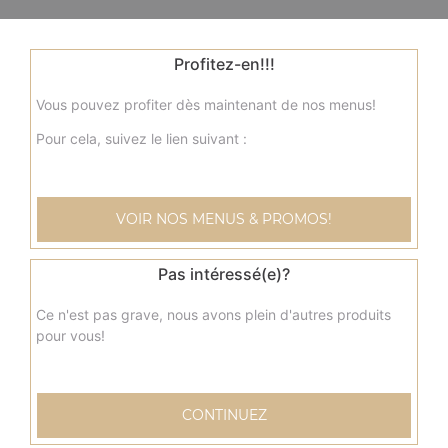
Profitez-en!!!
Vous pouvez profiter dès maintenant de nos menus!
Pour cela, suivez le lien suivant :
VOIR NOS MENUS & PROMOS!
Pas intéressé(e)?
Ce n'est pas grave, nous avons plein d'autres produits
pour vous!
CONTINUEZ