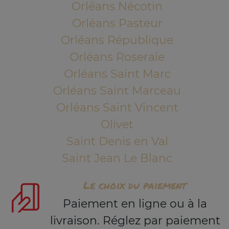
Orléans Nécotin
Orléans Pasteur
Orléans République
Orléans Roseraie
Orléans Saint Marc
Orléans Saint Marceau
Orléans Saint Vincent
Olivet
Saint Denis en Val
Saint Jean Le Blanc
Le choix du paiement
Paiement en ligne ou à la
livraison. Réglez par paiement