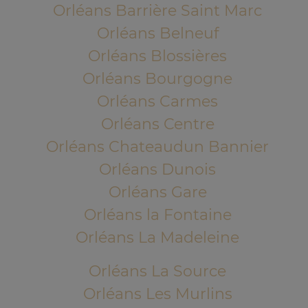
Orléans Barrière Saint Marc
Orléans Belneuf
Orléans Blossières
Orléans Bourgogne
Orléans Carmes
Orléans Centre
Orléans Chateaudun Bannier
Orléans Dunois
Orléans Gare
Orléans la Fontaine
Orléans La Madeleine
Orléans La Source
Orléans Les Murlins