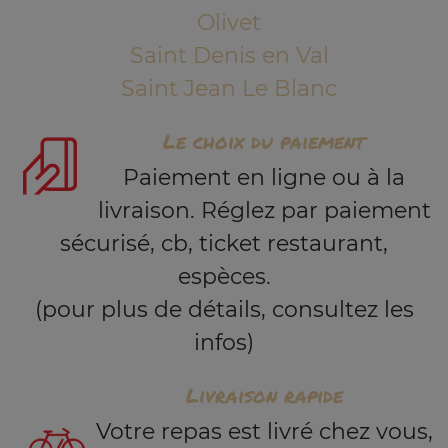
Olivet
Saint Denis en Val
Saint Jean Le Blanc
Le choix du paiement
Paiement en ligne ou à la
livraison. Réglez par paiement
sécurisé, cb, ticket restaurant,
espèces.
(pour plus de détails, consultez les
infos)
Livraison rapide
Votre repas est livré chez vous,