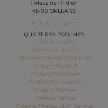
1 Place de l'Indien
45100 ORLEANS
Mentions légales
QUARTIERS PROCHES
Orléans Acacias
Orléans Argonne
Orléans Barrière Saint Marc
Orléans Belneuf
Orléans Blossières
Orléans Bourgogne
Orléans Carmes
Orléans Centre
Orléans Chateaudun Bannier