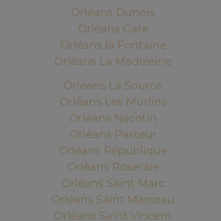
Orléans Dunois
Orléans Gare
Orléans la Fontaine
Orléans La Madeleine
Orléans La Source
Orléans Les Murlins
Orléans Nécotin
Orléans Pasteur
Orléans République
Orléans Roseraie
Orléans Saint Marc
Orléans Saint Marceau
Orléans Saint Vincent