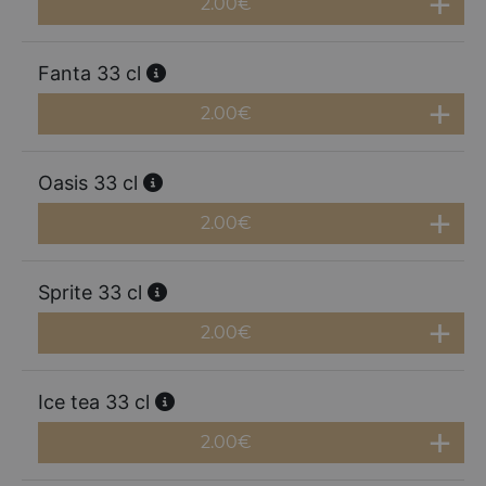
2.00
€
Fanta 33 cl
2.00
€
Oasis 33 cl
2.00
€
Sprite 33 cl
2.00
€
Ice tea 33 cl
2.00
€