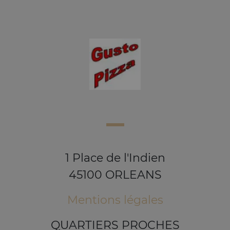
1 Place de l'Indien
45100 ORLEANS
Mentions légales
QUARTIERS PROCHES