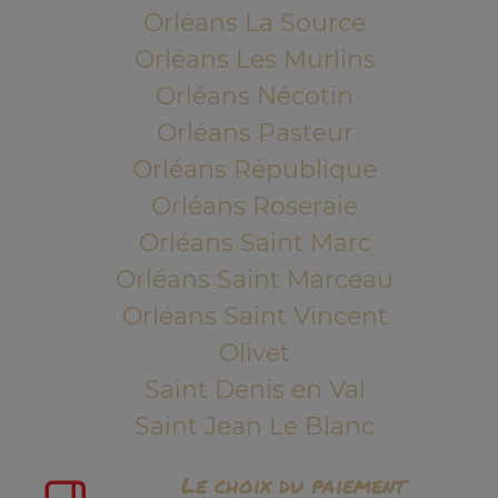
Orléans La Source
Orléans Les Murlins
Orléans Nécotin
Orléans Pasteur
Orléans République
Orléans Roseraie
Orléans Saint Marc
Orléans Saint Marceau
Orléans Saint Vincent
Olivet
Saint Denis en Val
Saint Jean Le Blanc
Le choix du paiement