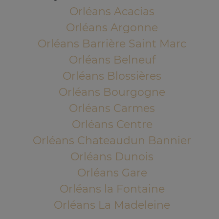
Orléans Acacias
Orléans Argonne
Orléans Barrière Saint Marc
Orléans Belneuf
Orléans Blossières
Orléans Bourgogne
Orléans Carmes
Orléans Centre
Orléans Chateaudun Bannier
Orléans Dunois
Orléans Gare
Orléans la Fontaine
Orléans La Madeleine