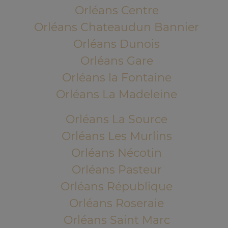
Orléans Centre
Orléans Chateaudun Bannier
Orléans Dunois
Orléans Gare
Orléans la Fontaine
Orléans La Madeleine
Orléans La Source
Orléans Les Murlins
Orléans Nécotin
Orléans Pasteur
Orléans République
Orléans Roseraie
Orléans Saint Marc