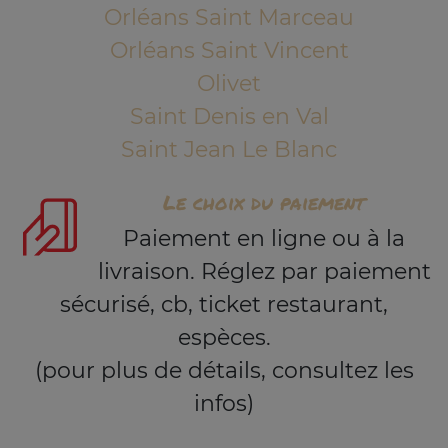
Orléans Saint Marceau
Orléans Saint Vincent
Olivet
Saint Denis en Val
Saint Jean Le Blanc
Le choix du paiement
Paiement en ligne ou à la
livraison. Réglez par paiement
sécurisé, cb, ticket restaurant,
espèces.
(pour plus de détails, consultez les
infos)