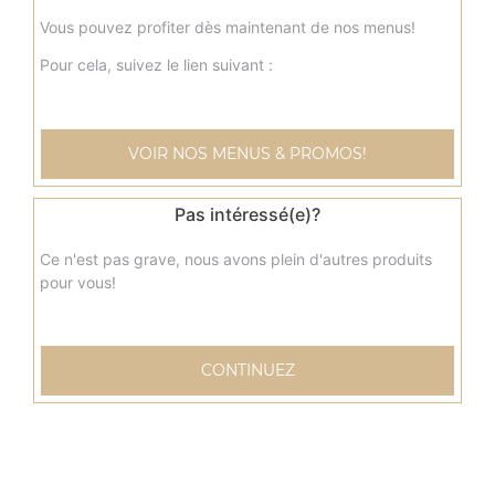
Vous pouvez profiter dès maintenant de nos menus!
Pour cela, suivez le lien suivant :
VOIR NOS MENUS & PROMOS!
Pas intéressé(e)?
Ce n'est pas grave, nous avons plein d'autres produits
pour vous!
CONTINUEZ