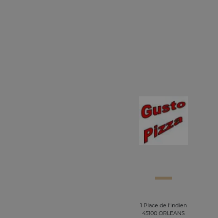
1 Place de l'Indien
45100 ORLEANS