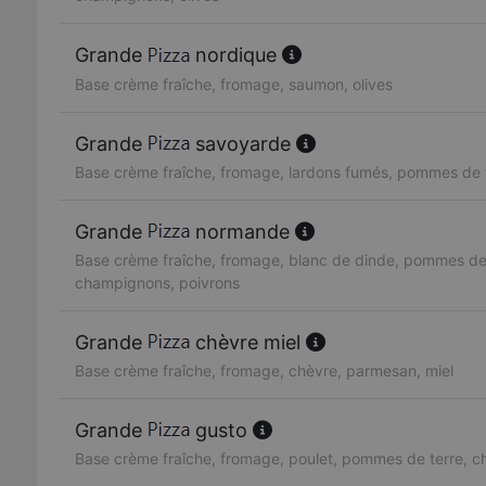
Grande
nordique
Base crème fraîche, fromage, saumon, olives
Grande
savoyarde
Base crème fraîche, fromage, lardons fumés, pommes de 
Grande
normande
Base crème fraîche, fromage, blanc de dinde, pommes de 
champignons, poivrons
Grande
chèvre miel
Base crème fraîche, fromage, chèvre, parmesan, miel
Grande
gusto
Base crème fraîche, fromage, poulet, pommes de terre, 