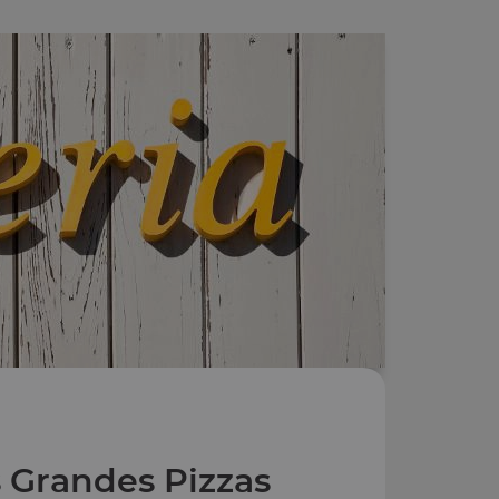
 Grandes Pizzas