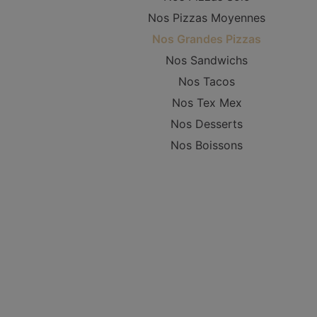
Nos Pizzas Moyennes
Nos Grandes Pizzas
Nos Sandwichs
Nos Tacos
Nos Tex Mex
Nos Desserts
Nos Boissons