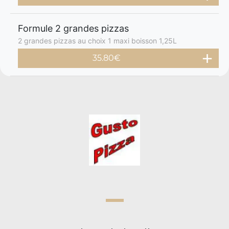
Formule 2 grandes pizzas
2 grandes pizzas au choix 1 maxi boisson 1,25L
35.80€