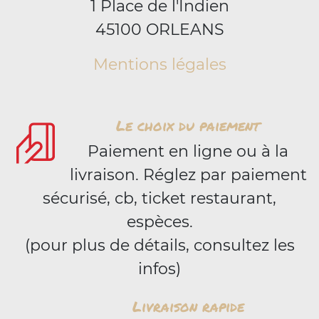
1 Place de l'Indien
45100 ORLEANS
Mentions légales
Le choix du paiement
Paiement en ligne ou à la
livraison. Réglez par paiement
sécurisé, cb, ticket restaurant,
espèces.
(pour plus de détails, consultez les
infos)
Livraison rapide