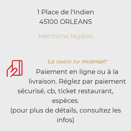
1 Place de l'Indien
45100 ORLEANS
Mentions légales
Le choix du paiement
Paiement en ligne ou à la
livraison. Réglez par paiement
sécurisé, cb, ticket restaurant,
espèces.
(pour plus de détails, consultez les
infos)