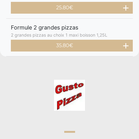
25.80€
Formule 2 grandes pizzas
2 grandes pizzas au choix 1 maxi boisson 1,25L
35.80€