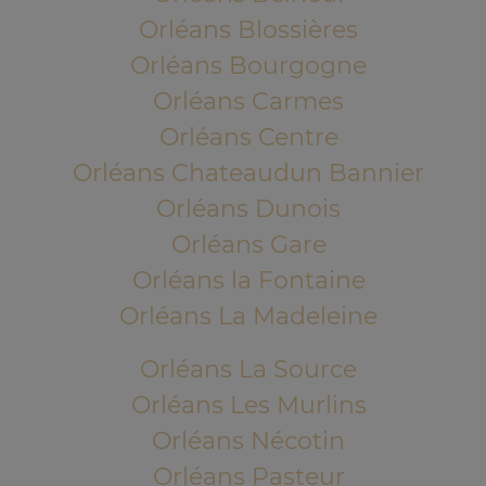
Orléans Blossières
Orléans Bourgogne
Orléans Carmes
Orléans Centre
Orléans Chateaudun Bannier
Orléans Dunois
Orléans Gare
Orléans la Fontaine
Orléans La Madeleine
Orléans La Source
Orléans Les Murlins
Orléans Nécotin
Orléans Pasteur