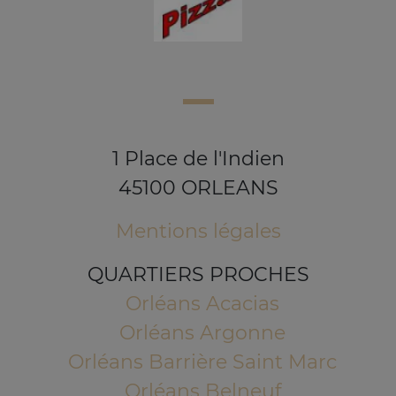
1 Place de l'Indien
45100 ORLEANS
Mentions légales
QUARTIERS PROCHES
Orléans Acacias
Orléans Argonne
Orléans Barrière Saint Marc
Orléans Belneuf