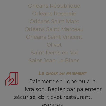
Orléans République
Orléans Roseraie
Orléans Saint Marc
Orléans Saint Marceau
Orléans Saint Vincent
Olivet
Saint Denis en Val
Saint Jean Le Blanc
Le choix du paiement
Paiement en ligne ou à la
livraison. Réglez par paiement
sécurisé, cb, ticket restaurant,
espèces.