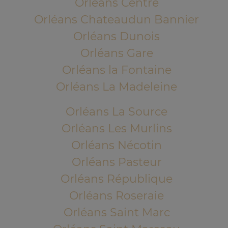
Orléans Centre
Orléans Chateaudun Bannier
Orléans Dunois
Orléans Gare
Orléans la Fontaine
Orléans La Madeleine
Orléans La Source
Orléans Les Murlins
Orléans Nécotin
Orléans Pasteur
Orléans République
Orléans Roseraie
Orléans Saint Marc