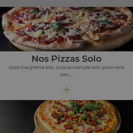
Nos Pizzas Solo
pizza margherita solo, pizza provençale solo, pizza reine
solo, ...
+