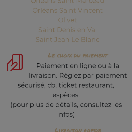
Orléans Saint Marceau
Orléans Saint Vincent
Olivet
Saint Denis en Val
Saint Jean Le Blanc
Le choix du paiement
Paiement en ligne ou à la
livraison. Réglez par paiement
sécurisé, cb, ticket restaurant,
espèces.
(pour plus de détails, consultez les
infos)
Livraison rapide