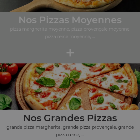
Nos Pizzas Moyennes
pizza margherita moyenne, pizza provençale moyenne,
pizza reine moyenne, ...
+
Nos Grandes Pizzas
grande pizza margherita, grande pizza provençale, grande
pizza reine, ...