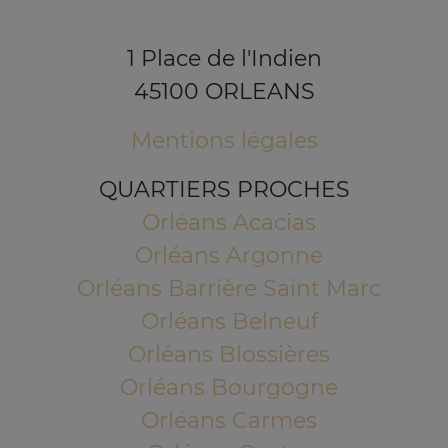
1 Place de l'Indien
45100 ORLEANS
Mentions légales
QUARTIERS PROCHES
Orléans Acacias
Orléans Argonne
Orléans Barrière Saint Marc
Orléans Belneuf
Orléans Blossières
Orléans Bourgogne
Orléans Carmes