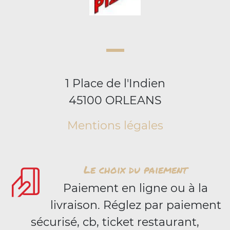
1 Place de l'Indien
45100 ORLEANS
Mentions légales
Le choix du paiement
Paiement en ligne ou à la
livraison. Réglez par paiement
sécurisé, cb, ticket restaurant,