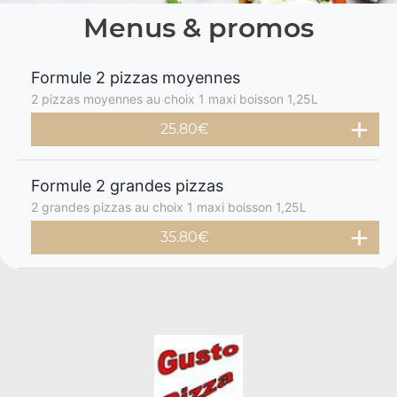
Menus & promos
Formule 2 pizzas moyennes
2 pizzas moyennes au choix 1 maxi boisson 1,25L
25.80€
Formule 2 grandes pizzas
2 grandes pizzas au choix 1 maxi boisson 1,25L
35.80€